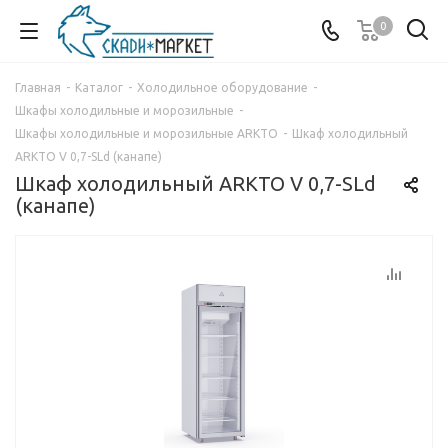
0
Главная
-
Каталог
-
Холодильное оборудование
-
Шкафы холодильные и морозильные
-
Шкафы холодильные и морозильные ARKTO
-
Шкаф холодильный
ARKTO V 0,7-SLd (канапе)
Шкаф холодильный ARKTO V 0,7-SLd
(канапе)