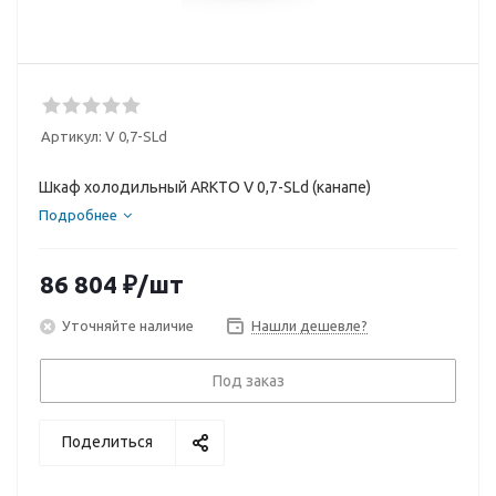
Артикул:
V 0,7-SLd
Шкаф холодильный ARKTO V 0,7-SLd (канапе)
Подробнее
86 804
₽
/шт
Уточняйте наличие
Нашли дешевле?
Под заказ
Поделиться