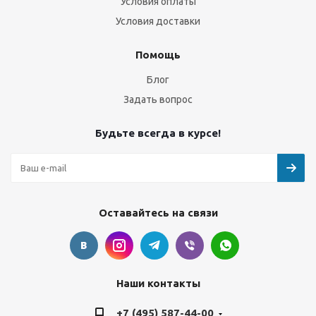
Условия оплаты
Условия доставки
Помощь
Блог
Задать вопрос
Будьте всегда в курсе!
Оставайтесь на связи
Наши контакты
+7 (495) 587-44-00