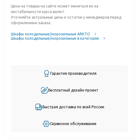
Цена на товары на сайте может меняться из-за
нестабильности курса валют.
Уточняйте актуальные цены и остатки у менеджеров перед
оформлением заказа.
Шкафы холодильные/морозильные ARKTO
Шкафы холодильные/морозильные в категории
Гарантия производителя
Бесплатный дизайн-проект
Быстрая доставка по всей России
Сервисное обслуживание