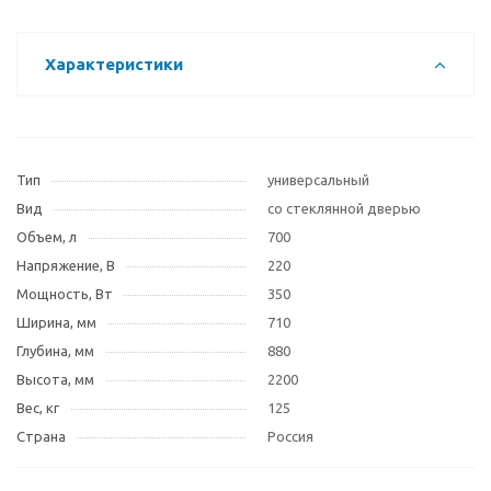
Характеристики
Тип
универсальный
Вид
со стеклянной дверью
Объем, л
700
Напряжение, В
220
Мощность, Вт
350
Ширина, мм
710
Глубина, мм
880
Высота, мм
2200
Вес, кг
125
Страна
Россия