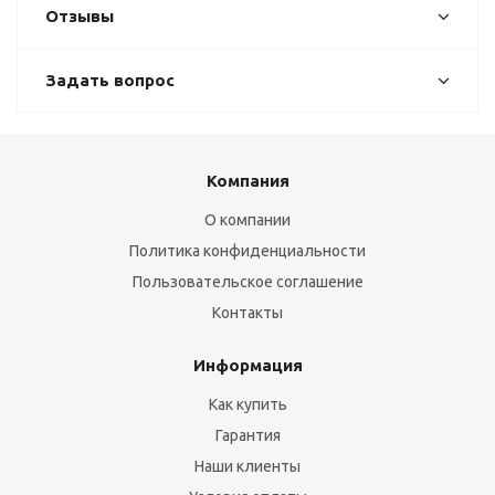
Отзывы
Задать вопрос
Компания
О компании
Политика конфиденциальности
Пользовательское соглашение
Контакты
Информация
Как купить
Гарантия
Наши клиенты