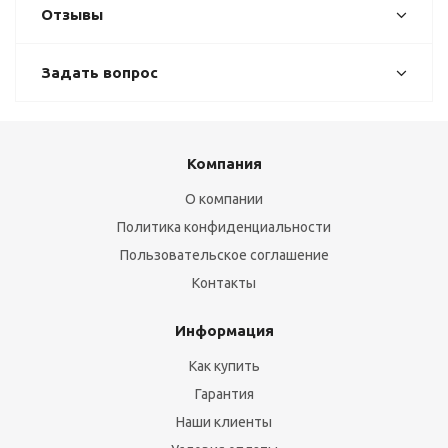
Отзывы
Задать вопрос
Компания
О компании
Политика конфиденциальности
Пользовательское соглашение
Контакты
Информация
Как купить
Гарантия
Наши клиенты