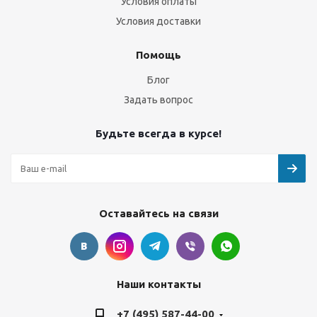
Условия оплаты
Условия доставки
Помощь
Блог
Задать вопрос
Будьте всегда в курсе!
Оставайтесь на связи
Наши контакты
+7 (495) 587-44-00