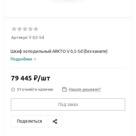
Артикул:
V 0,5-Sd
Шкаф холодильный ARKTO V 0,5-Sd (без канапе)
Подробнее
79 445
₽
/шт
Уточняйте наличие
Нашли дешевле?
Под заказ
Поделиться