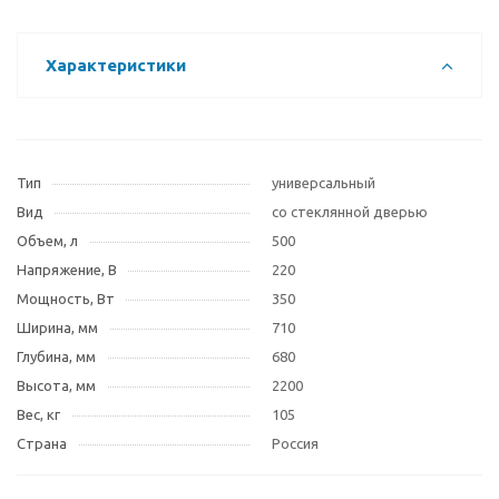
Характеристики
Тип
универсальный
Вид
со стеклянной дверью
Объем, л
500
Напряжение, В
220
Мощность, Вт
350
Ширина, мм
710
Глубина, мм
680
Высота, мм
2200
Вес, кг
105
Страна
Россия