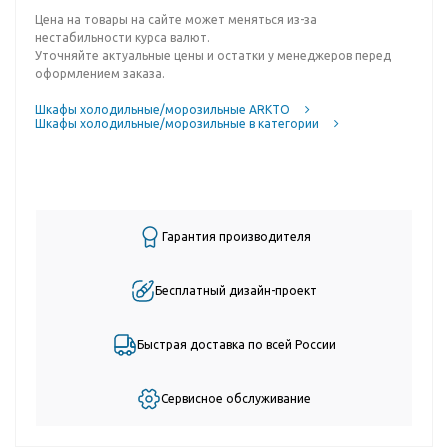
Цена на товары на сайте может меняться из-за
нестабильности курса валют.
Уточняйте актуальные цены и остатки у менеджеров перед
оформлением заказа.
Шкафы холодильные/морозильные ARKTO
Шкафы холодильные/морозильные в категории
Гарантия производителя
Бесплатный дизайн-проект
Быстрая доставка по всей России
Сервисное обслуживание