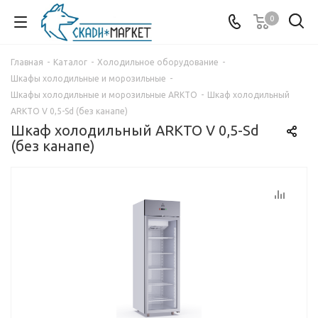
0
Главная
-
Каталог
-
Холодильное оборудование
-
Шкафы холодильные и морозильные
-
Шкафы холодильные и морозильные ARKTO
-
Шкаф холодильный
ARKTO V 0,5-Sd (без канапе)
Шкаф холодильный ARKTO V 0,5-Sd
(без канапе)