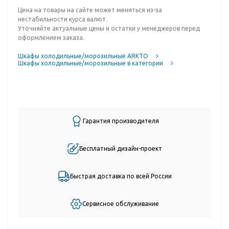
Цена на товары на сайте может меняться из-за
нестабильности курса валют.
Уточняйте актуальные цены и остатки у менеджеров перед
оформлением заказа.
Шкафы холодильные/морозильные ARKTO
Шкафы холодильные/морозильные в категории
Гарантия производителя
Бесплатный дизайн-проект
Быстрая доставка по всей России
Сервисное обслуживание