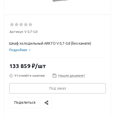
Артикул:
V 0,7-Gd
Шкаф холодильный ARKTO V 0,7-Gd (без канапе)
Подробнее
133 859
₽
/шт
Уточняйте наличие
Нашли дешевле?
Под заказ
Поделиться