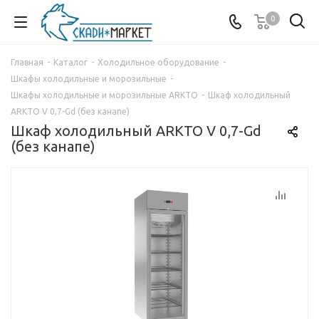
0
Главная
-
Каталог
-
Холодильное оборудование
-
Шкафы холодильные и морозильные
-
Шкафы холодильные и морозильные ARKTO
-
Шкаф холодильный
ARKTO V 0,7-Gd (без канапе)
Шкаф холодильный ARKTO V 0,7-Gd
(без канапе)