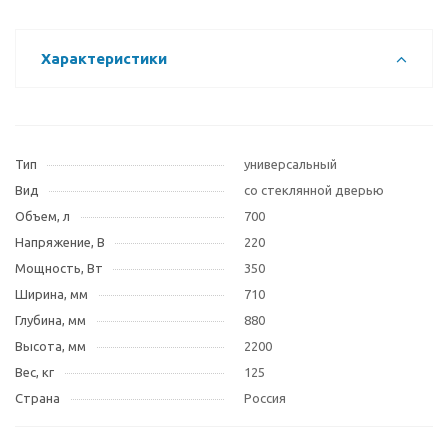
Характеристики
Тип
универсальный
Вид
со стеклянной дверью
Объем, л
700
Напряжение, В
220
Мощность, Вт
350
Ширина, мм
710
Глубина, мм
880
Высота, мм
2200
Вес, кг
125
Страна
Россия