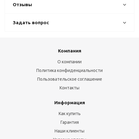
Отзывы
Задать вопрос
Компания
О компании
Политика конфиденциальности
Пользовательское соглашение
Контакты
Информация
Как купить
Гарантия
Наши клиенты