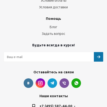
Условия оплаты
Условия доставки
Помощь
Блог
Задать вопрос
Будьте всегда в курсе!
Оставайтесь на связи
Наши контакты
+7 (495) 587-44-00