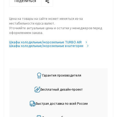
Поделиться
Цена на товары на сайте может меняться из-за
нестабильности курса валют.
Уточняйте актуальные цены и остатки у менеджеров перед
оформлением заказа.
Шкафы холодильные/морозильные TURBO AIR
Шкафы холодильные/морозильные в категории
Гарантия производителя
Бесплатный дизайн-проект
Быстрая доставка по всей России