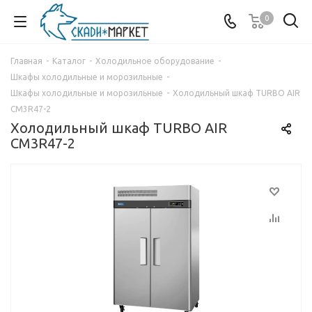
0
Главная
-
Каталог
-
Холодильное оборудование
-
Шкафы холодильные и морозильные
-
Шкафы холодильные и морозильные
-
Холодильный шкаф TURBO AIR
CM3R47-2
Холодильный шкаф TURBO AIR
CM3R47-2