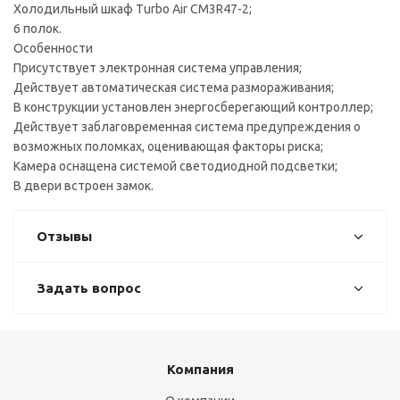
Холодильный шкаф Turbo Air CM3R47-2;
6 полок.
Особенности
Присутствует электронная система управления;
Действует автоматическая система размораживания;
В конструкции установлен энергосберегающий контроллер;
Действует заблаговременная система предупреждения о
возможных поломках, оценивающая факторы риска;
Камера оснащена системой светодиодной подсветки;
В двери встроен замок.
Отзывы
Задать вопрос
Компания