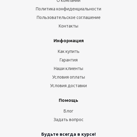
О компании
Политика конфиденциальности
Пользовательское соглашение
Контакты
Информация
Как купить
Гарантия
Наши клиенты
Условия оплаты
Условия доставки
Помощь
Блог
Задать вопрос
Будьте всегда в курсе!