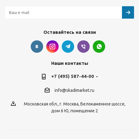
Оставайтесь на связи
Наши контакты
+7 (495) 587-44-00
info@skadimarket.ru
Московская обл.
,
г. Москва
,
Белокаменное шоссе,
дом 6 Ю, помещение 2