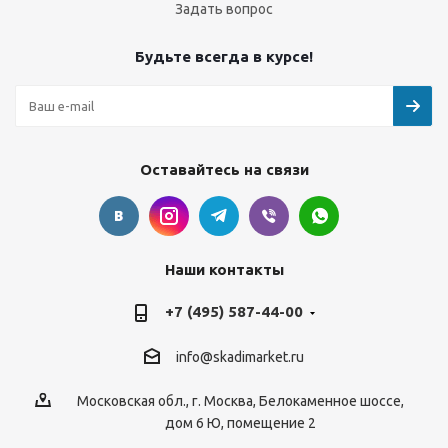
Задать вопрос
Будьте всегда в курсе!
Оставайтесь на связи
Наши контакты
+7 (495) 587-44-00
info@skadimarket.ru
Московская обл.
,
г. Москва
,
Белокаменное шоссе,
дом 6 Ю, помещение 2