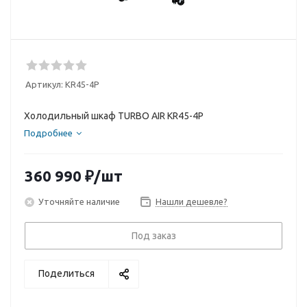
Артикул:
KR45-4P
Холодильный шкаф TURBO AIR KR45-4P
Подробнее
360 990
₽
/шт
Уточняйте наличие
Нашли дешевле?
Под заказ
Поделиться