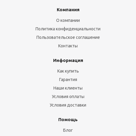
Компания
О компании
Политика конфиденциальности
Пользовательское соглашение
Контакты
Информация
Как купить
Гарантия
Наши клиенты
Условия оплаты
Условия доставки
Помощь
Блог