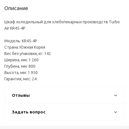
Описание
Шкаф холодильный для хлебопекарных производств Turbo
Air KR45-4P
Модель: KR45-4P
Страна: Южная Корея
Вес без упаковки, кг: 142
Ширина, мм: 1 260
Глубина, мм: 800
Высота, мм: 1 950
Гарантия, мес: 24
Отзывы
Задать вопрос