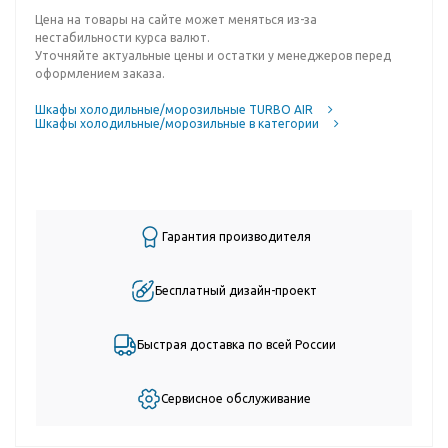
Цена на товары на сайте может меняться из-за
нестабильности курса валют.
Уточняйте актуальные цены и остатки у менеджеров перед
оформлением заказа.
Шкафы холодильные/морозильные TURBO AIR
Шкафы холодильные/морозильные в категории
Гарантия производителя
Бесплатный дизайн-проект
Быстрая доставка по всей России
Сервисное обслуживание