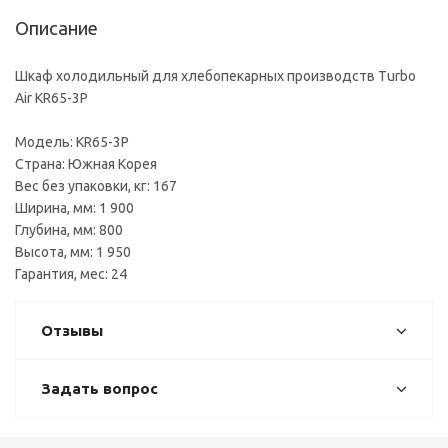
Описание
Шкаф холодильный для хлебопекарных производств Turbo
Air KR65-3P
Модель: KR65-3P
Страна: Южная Корея
Вес без упаковки, кг: 167
Ширина, мм: 1 900
Глубина, мм: 800
Высота, мм: 1 950
Гарантия, мес: 24
Отзывы
Задать вопрос