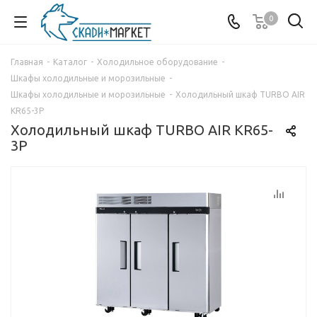
0
Главная
-
Каталог
-
Холодильное оборудование
-
Шкафы холодильные и морозильные
-
Шкафы холодильные и морозильные
-
Холодильный шкаф TURBO AIR
KR65-3P
Холодильный шкаф TURBO AIR KR65-
3P