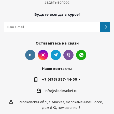
Задать вопрос
Будьте всегда в курсе!
Оставайтесь на связи
Наши контакты
+7 (495) 587-44-00
info@skadimarket.ru
Московская обл.
,
г. Москва
,
Белокаменное шоссе,
дом 6 Ю, помещение 2