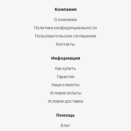
Компания
О компании
Политика конфиденциальности
Пользовательское соглашение
Контакты
Информация
Как купить
Гарантия
Наши клиенты
Условия оплаты
Условия доставки
Помощь
Блог