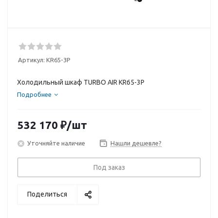
Артикул:
KR65-3P
Холодильный шкаф TURBO AIR KR65-3P
Подробнее
532 170
₽
/шт
Уточняйте наличие
Нашли дешевле?
Под заказ
Поделиться