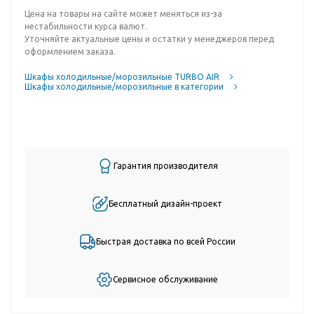
Цена на товары на сайте может меняться из-за
нестабильности курса валют.
Уточняйте актуальные цены и остатки у менеджеров перед
оформлением заказа.
Шкафы холодильные/морозильные TURBO AIR
Шкафы холодильные/морозильные в категории
Гарантия производителя
Бесплатный дизайн-проект
Быстрая доставка по всей России
Сервисное обслуживание