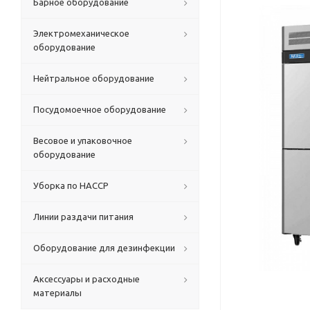
Барное оборудование
Электромеханическое
оборудование
Нейтральное оборудование
Посудомоечное оборудование
Весовое и упаковочное
оборудование
Уборка по HACCP
Линии раздачи питания
Оборудование для дезинфекции
Аксессуары и расходные
материалы