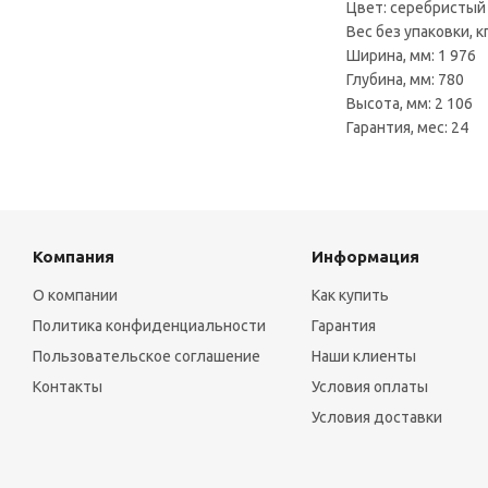
Цвет: серебристый
Вес без упаковки, кг
Ширина, мм: 1 976
Глубина, мм: 780
Высота, мм: 2 106
Гарантия, мес: 24
Компания
Информация
О компании
Как купить
Политика конфиденциальности
Гарантия
Пользовательское соглашение
Наши клиенты
Контакты
Условия оплаты
Условия доставки