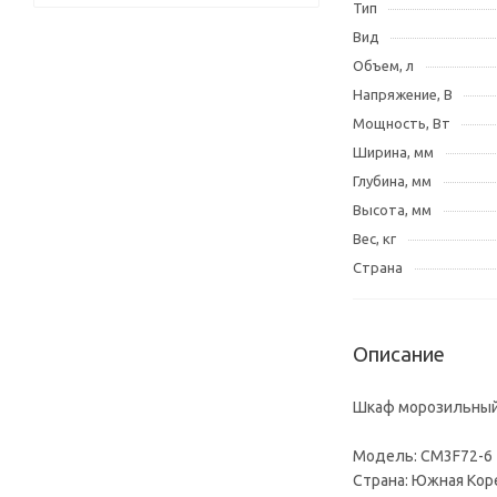
Тип
Вид
Объем, л
Напряжение, В
Мощность, Вт
Ширина, мм
Глубина, мм
Высота, мм
Вес, кг
Страна
Описание
Шкаф морозильный 
Модель: CM3F72-6
Страна: Южная Кор