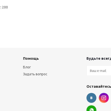
: 200
Помощь
Будьте всегд
Блог
Задать вопрос
Оставайтесь