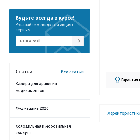
Будьте всегда в курсе!
Узнавайте о скидках и акциях
первым
Статьи
Все статьи
Гарантия
Камера для хранения
медикаментов
Фудмашина 2026
Характеристик
Холодильная и морозильная
камеры