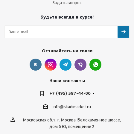
Задать вопрос
Будьте всегда в курсе!
Оставайтесь на связи
Наши контакты
+7 (495) 587-44-00
info@skadimarket.ru
Московская обл.
,
г. Москва
,
Белокаменное шоссе,
дом 6 Ю, помещение 2