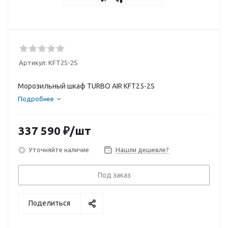
Артикул:
KFT25-2S
Морозильный шкаф TURBO AIR KFT25-2S
Подробнее
337 590
₽
/шт
Уточняйте наличие
Нашли дешевле?
Под заказ
Поделиться