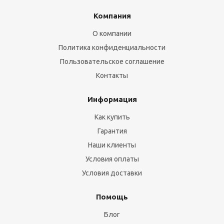
Компания
О компании
Политика конфиденциальности
Пользовательское соглашение
Контакты
Информация
Как купить
Гарантия
Наши клиенты
Условия оплаты
Условия доставки
Помощь
Блог