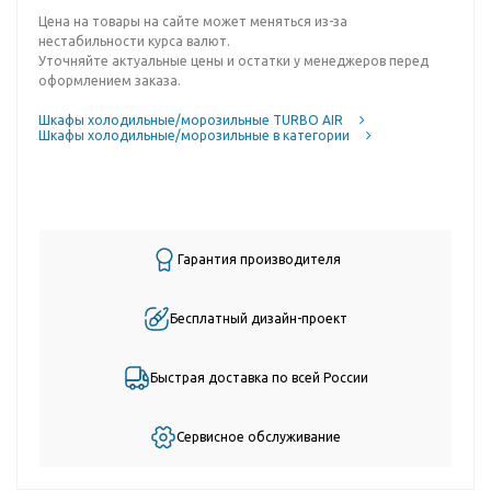
Цена на товары на сайте может меняться из-за
нестабильности курса валют.
Уточняйте актуальные цены и остатки у менеджеров перед
оформлением заказа.
Шкафы холодильные/морозильные TURBO AIR
Шкафы холодильные/морозильные в категории
Гарантия производителя
Бесплатный дизайн-проект
Быстрая доставка по всей России
Сервисное обслуживание