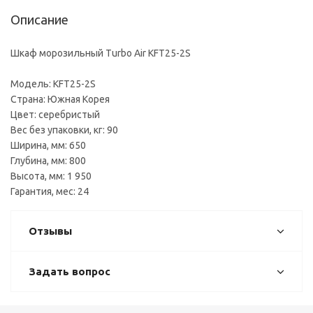
Описание
Шкаф морозильный Turbo Air KFT25-2S
Модель: KFT25-2S
Страна: Южная Корея
Цвет: серебристый
Вес без упаковки, кг: 90
Ширина, мм: 650
Глубина, мм: 800
Высота, мм: 1 950
Гарантия, мес: 24
Отзывы
Задать вопрос