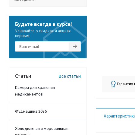
Будьте всегда в курсе!
Узнавайте о скидках и акциях
первым
Статьи
Все статьи
Гарантия
Камера для хранения
медикаментов
Фудмашина 2026
Характеристик
Холодильная и морозильная