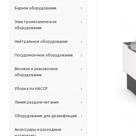
Барное оборудование
Электромеханическое
оборудование
Нейтральное оборудование
Посудомоечное оборудование
Весовое и упаковочное
оборудование
Уборка по HACCP
Линии раздачи питания
Оборудование для дезинфекции
Аксессуары и расходные
материалы