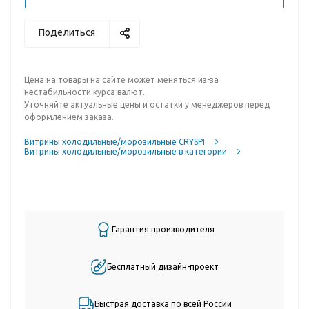
Поделиться
Цена на товары на сайте может меняться из-за
нестабильности курса валют.
Уточняйте актуальные цены и остатки у менеджеров перед
оформлением заказа.
Витрины холодильные/морозильные CRYSPI
Витрины холодильные/морозильные в категории
Гарантия производителя
Бесплатный дизайн-проект
Быстрая доставка по всей России