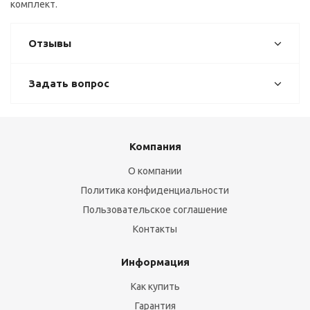
комплект.
Отзывы
Задать вопрос
Компания
О компании
Политика конфиденциальности
Пользовательское соглашение
Контакты
Информация
Как купить
Гарантия