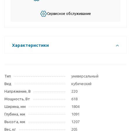
Сервисное обслуживание
Характеристики
Тип
универсальный
Вид
кубический
Напряжение, В
220
Мощность, Вт
618
Ширина, мм
1804
Глубина, мм
1091
Высота, мм
1207
Вес, кг
205