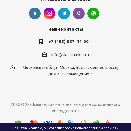
Наши контакты
+7 (495) 587-44-00
info@skadimarket.ru
Московская обл.
,
г. Москва
,
Белокаменное шоссе,
дом 6 Ю, помещение 2
2026 © Skadimarket.ru - интернет-магазин холодильного
оборудования
Пользуясь сайтом, вы соглашаетесь с
использованием cookies
и