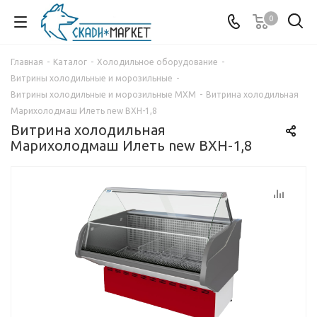
0
Главная
-
Каталог
-
Холодильное оборудование
-
Витрины холодильные и морозильные
-
Витрины холодильные и морозильные МХМ
-
Витрина холодильная
Марихолодмаш Илеть new ВХН-1,8
Витрина холодильная
Марихолодмаш Илеть new ВХН-1,8