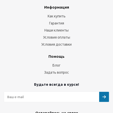
Информация
Как купить
Гарантия
Наши клиенты
Условия оплаты
Условия доставки
Помощь
Блог
Задать вопрос
Будьте всегда в курсе!
Оставайтесь на связи