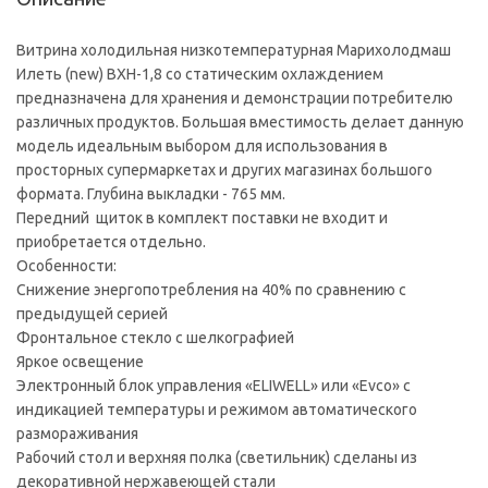
Витрина холодильная низкотемпературная Марихолодмаш
Илеть (new) ВХН-1,8 со статическим охлаждением
предназначена для хранения и демонстрации потребителю
различных продуктов. Большая вместимость делает данную
модель идеальным выбором для использования в
просторных супермаркетах и других магазинах большого
формата. Глубина выкладки - 765 мм.
Передний щиток в комплект поставки не входит и
приобретается отдельно.
Особенности:
Снижение энергопотребления на 40% по сравнению с
предыдущей серией
Фронтальное стекло с шелкографией
Яркое освещение
Электронный блок управления «ELIWELL» или «Evco» с
индикацией температуры и режимом автоматического
размораживания
Рабочий стол и верхняя полка (светильник) сделаны из
декоративной нержавеющей стали