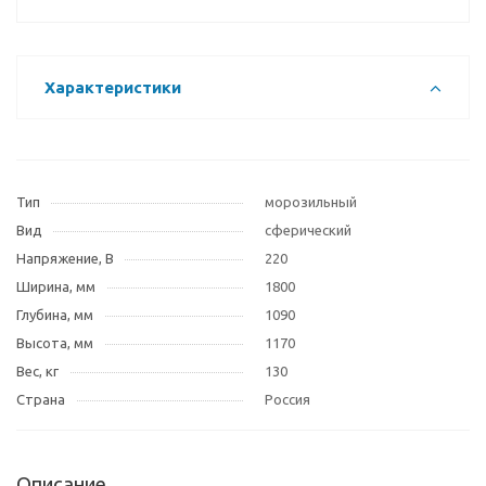
Характеристики
Тип
морозильный
Вид
сферический
Напряжение, В
220
Ширина, мм
1800
Глубина, мм
1090
Высота, мм
1170
Вес, кг
130
Страна
Россия
Описание