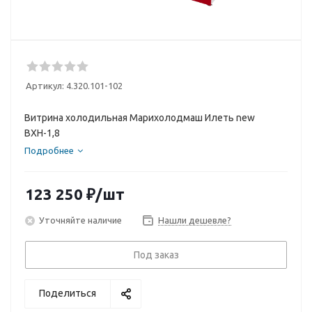
Артикул:
4.320.101-102
Витрина холодильная Марихолодмаш Илеть new
ВХН-1,8
Подробнее
123 250
₽
/шт
Уточняйте наличие
Нашли дешевле?
Под заказ
Поделиться