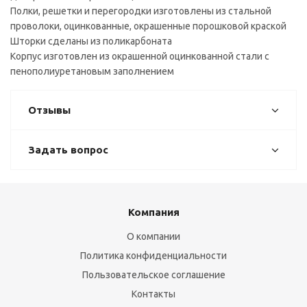
Полки, решетки и перегородки изготовлены из стальной
проволоки, оцинкованные, окрашенные порошковой краской
Шторки сделаны из поликарбоната
Корпус изготовлен из окрашенной оцинкованной стали с
пенополиуретановым заполнением
Отзывы
Задать вопрос
Компания
О компании
Политика конфиденциальности
Пользовательское соглашение
Контакты