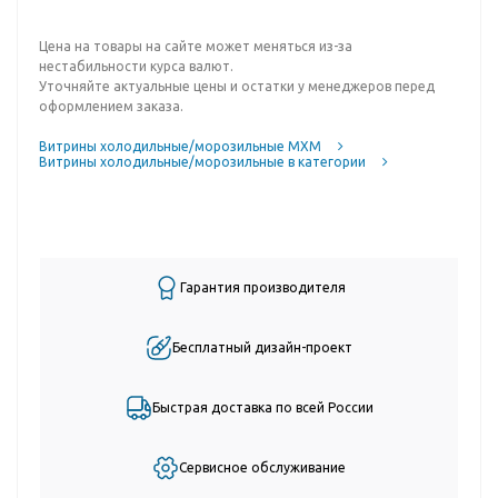
Цена на товары на сайте может меняться из-за
нестабильности курса валют.
Уточняйте актуальные цены и остатки у менеджеров перед
оформлением заказа.
Витрины холодильные/морозильные МХМ
Витрины холодильные/морозильные в категории
Гарантия производителя
Бесплатный дизайн-проект
Быстрая доставка по всей России
Сервисное обслуживание