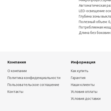
Микропроцессорный
Автоматическая ра
LED-освещение ос
Глубина зоны выкл
Полезный объем: 0
Потребляемая мощн
Длина без боковин
Компания
Информация
О компании
Как купить
Политика конфиденциальности
Гарантия
Пользовательское соглашение
Наши клиенты
Контакты
Условия оплаты
Условия доставки