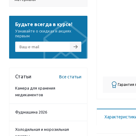
Будьте всегда в курсе!
Узнавайте о скидках и акциях
первым
Статьи
Все статьи
Гарантия
Камера для хранения
медикаментов
Фудмашина 2026
Характеристик
Холодильная и морозильная