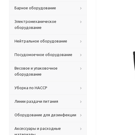
Барное оборудование
Электромеханическое
оборудование
Нейтральное оборудование
Посудомоечное оборудование
Весовое и упаковочное
оборудование
Уборка по HACCP
Линии раздачи питания
Оборудование для дезинфекции
Аксессуары и расходные
материалы