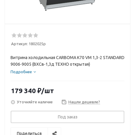
Артикул:
1802025p
Витрина холодильная CARBOMA K70 VM 1,3-2 STANDARD
9006-9005 (ВХСв-1,3д ТЕХНО открытая)
Подробнее
179 340
₽
/шт
Уточняйте наличие
Нашли дешевле?
Под заказ
Поделиться