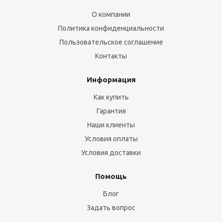
О компании
Политика конфиденциальности
Пользовательское соглашение
Контакты
Информация
Как купить
Гарантия
Наши клиенты
Условия оплаты
Условия доставки
Помощь
Блог
Задать вопрос