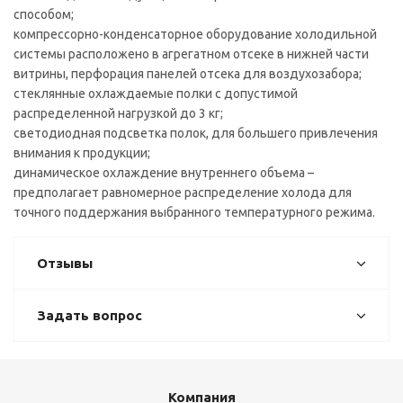
способом;
компрессорно-конденсаторное оборудование холодильной
системы расположено в агрегатном отсеке в нижней части
витрины, перфорация панелей отсека для воздухозабора;
стеклянные охлаждаемые полки с допустимой
распределенной нагрузкой до 3 кг;
светодиодная подсветка полок, для большего привлечения
внимания к продукции;
динамическое охлаждение внутреннего объема –
предполагает равномерное распределение холода для
точного поддержания выбранного температурного режима.
Отзывы
Задать вопрос
Компания