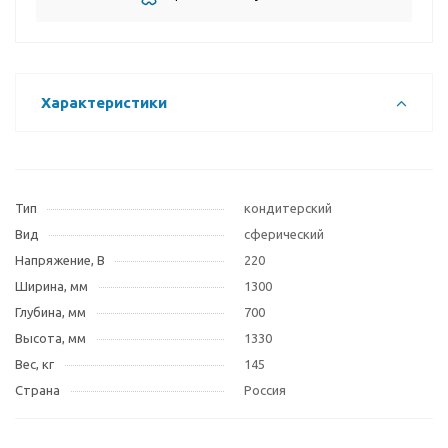
Характеристики
Тип
кондитерский
Вид
сферический
Напряжение, В
220
Ширина, мм
1300
Глубина, мм
700
Высота, мм
1330
Вес, кг
145
Страна
Россия