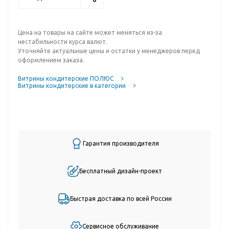
Цена на товары на сайте может меняться из-за
нестабильности курса валют.
Уточняйте актуальные цены и остатки у менеджеров перед
оформлением заказа.
Витрины кондитерские ПОЛЮС
Витрины кондитерские в категории
Гарантия производителя
Бесплатный дизайн-проект
Быстрая доставка по всей России
Сервисное обслуживание