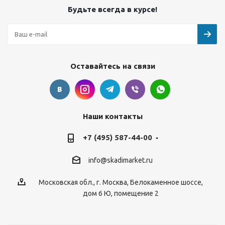
Будьте всегда в курсе!
Оставайтесь на связи
Наши контакты
+7 (495) 587-44-00
info@skadimarket.ru
Московская обл.
,
г. Москва
,
Белокаменное шоссе,
дом 6 Ю, помещение 2