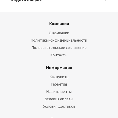
Компания
О компании
Политика конфиденциальности
Пользовательское соглашение
Контакты
Информация
Как купить
Гарантия
Наши клиенты
Условия оплаты
Условия доставки