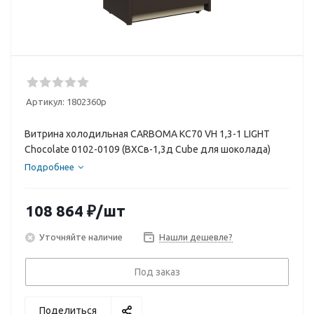
Артикул:
1802360p
Витрина холодильная CARBOMA KC70 VH 1,3-1 LIGHT
Chocolate 0102-0109 (ВХСв-1,3д Cube для шоколада)
Подробнее
108 864
₽
/шт
Уточняйте наличие
Нашли дешевле?
Под заказ
Поделиться