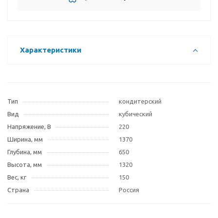
Характеристики
Тип
кондитерский
Вид
кубический
Напряжение, В
220
Ширина, мм
1370
Глубина, мм
650
Высота, мм
1320
Вес, кг
150
Страна
Россия