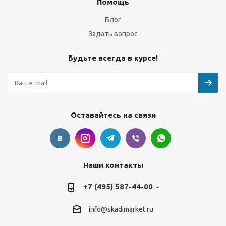
Помощь
Блог
Задать вопрос
Будьте всегда в курсе!
Оставайтесь на связи
Наши контакты
+7 (495) 587-44-00
info@skadimarket.ru