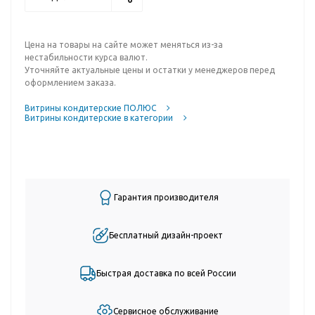
Цена на товары на сайте может меняться из-за
нестабильности курса валют.
Уточняйте актуальные цены и остатки у менеджеров перед
оформлением заказа.
Витрины кондитерские ПОЛЮС
Витрины кондитерские в категории
Гарантия производителя
Бесплатный дизайн-проект
Быстрая доставка по всей России
Сервисное обслуживание