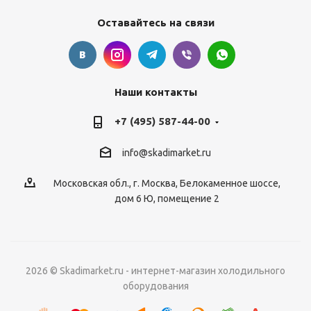
Оставайтесь на связи
Наши контакты
+7 (495) 587-44-00
info@skadimarket.ru
Московская обл.
,
г. Москва
,
Белокаменное шоссе,
дом 6 Ю, помещение 2
2026 © Skadimarket.ru - интернет-магазин холодильного
оборудования