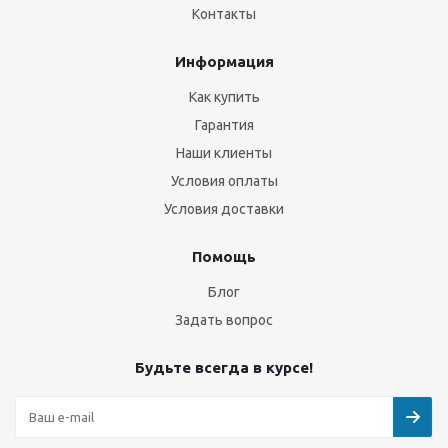
Контакты
Информация
Как купить
Гарантия
Наши клиенты
Условия оплаты
Условия доставки
Помощь
Блог
Задать вопрос
Будьте всегда в курсе!