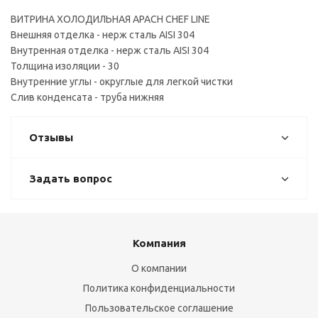
ВИТРИНА ХОЛОДИЛЬНАЯ APACH CHEF LINE
Внешняя отделка - нерж сталь AISI 304
Внутренная отделка - нерж сталь AISI 304
Толщина изоляции - 30
Внутренние углы - округлые для легкой чистки
Слив конденсата - труба нижняя
Отзывы
Задать вопрос
Компания
О компании
Политика конфиденциальности
Пользовательское соглашение