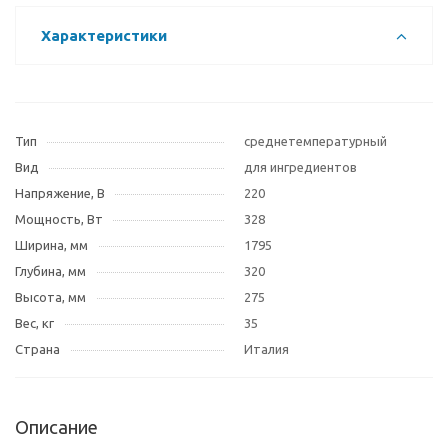
Характеристики
Тип
среднетемпературный
Вид
для ингредиентов
Напряжение, В
220
Мощность, Вт
328
Ширина, мм
1795
Глубина, мм
320
Высота, мм
275
Вес, кг
35
Страна
Италия
Описание