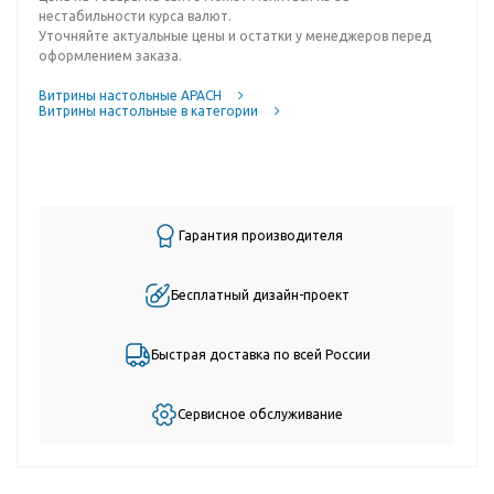
нестабильности курса валют.
Уточняйте актуальные цены и остатки у менеджеров перед
оформлением заказа.
Витрины настольные APACH
Витрины настольные в категории
Гарантия производителя
Бесплатный дизайн-проект
Быстрая доставка по всей России
Сервисное обслуживание