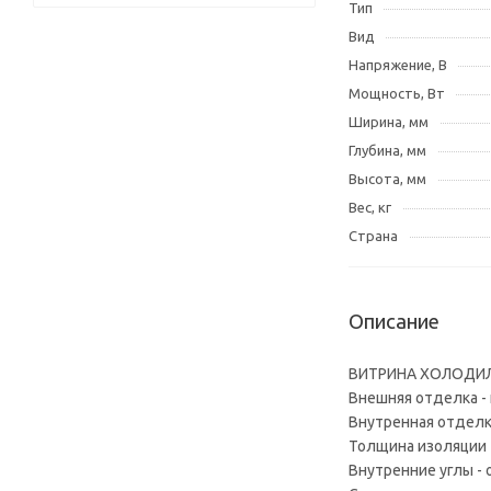
Тип
Вид
Напряжение, В
Мощность, Вт
Ширина, мм
Глубина, мм
Высота, мм
Вес, кг
Страна
Описание
ВИТРИНА ХОЛОДИЛЬ
Внешняя отделка - 
Внутренная отделка
Толщина изоляции 
Внутренние углы - 