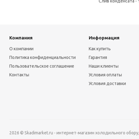
Слив конденсата - 
Компания
Информация
О компании
Как купить
Политика конфиденциальности
Гарантия
Пользовательское соглашение
Наши клиенты
Контакты
Условия оплаты
Условия доставки
2026 © Skadimarket.ru - интернет-магазин холодильного обор