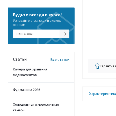
Будьте всегда в курсе!
Узнавайте о скидках и акциях
первым
Статьи
Все статьи
Гарантия
Камера для хранения
медикаментов
Фудмашина 2026
Характеристик
Холодильная и морозильная
камеры