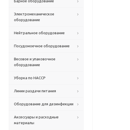
Барное оборудование
Электромеханическое
оборудование
Нейтральное оборудование
Посудомоечное оборудование
Весовое и упаковочное
оборудование
Уборка по HACCP
Линии раздачи питания
Оборудование для дезинфекции
Аксессуары и расходные
материалы