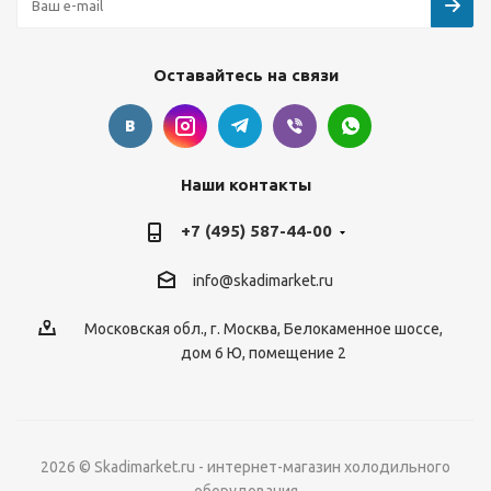
Оставайтесь на связи
Наши контакты
+7 (495) 587-44-00
info@skadimarket.ru
Московская обл.
,
г. Москва
,
Белокаменное шоссе,
дом 6 Ю, помещение 2
2026 © Skadimarket.ru - интернет-магазин холодильного