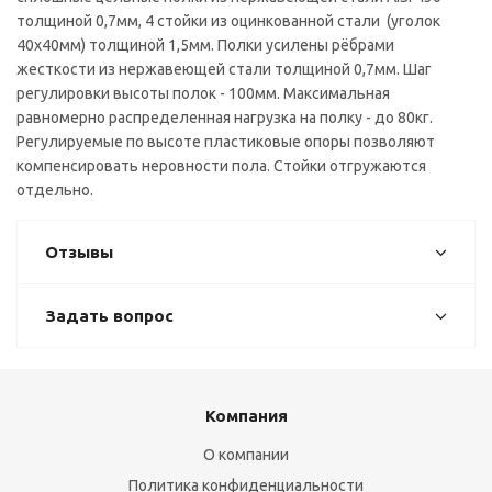
толщиной 0,7мм, 4 стойки из оцинкованной стали (уголок
40х40мм) толщиной 1,5мм. Полки усилены рёбрами
жесткости из нержавеющей стали толщиной 0,7мм. Шаг
регулировки высоты полок - 100мм. Максимальная
равномерно распределенная нагрузка на полку - до 80кг.
Регулируемые по высоте пластиковые опоры позволяют
компенсировать неровности пола. Стойки отгружаются
отдельно.
Отзывы
Задать вопрос
Компания
О компании
Политика конфиденциальности