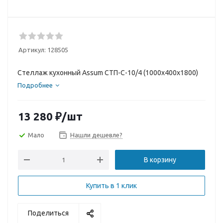
Артикул:
128505
Стеллаж кухонный Assum СТП-С-10/4 (1000х400х1800)
Подробнее
13 280
₽
/шт
Мало
Нашли дешевле?
В корзину
Купить в 1 клик
Поделиться