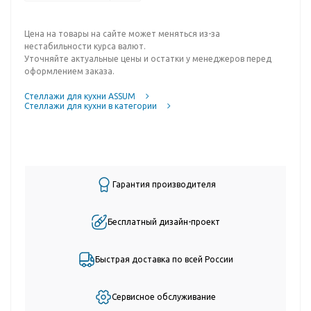
Цена на товары на сайте может меняться из-за
нестабильности курса валют.
Уточняйте актуальные цены и остатки у менеджеров перед
оформлением заказа.
Стеллажи для кухни ASSUM
Стеллажи для кухни в категории
Гарантия производителя
Бесплатный дизайн-проект
Быстрая доставка по всей России
Сервисное обслуживание