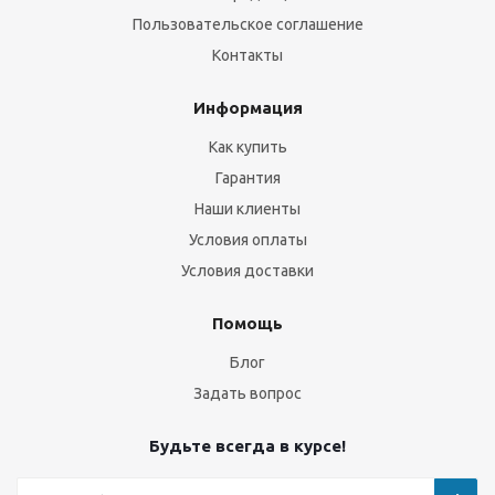
Пользовательское соглашение
Контакты
Информация
Как купить
Гарантия
Наши клиенты
Условия оплаты
Условия доставки
Помощь
Блог
Задать вопрос
Будьте всегда в курсе!