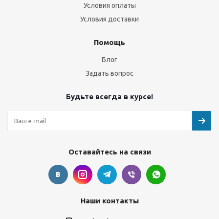
Условия оплаты
Условия доставки
Помощь
Блог
Задать вопрос
Будьте всегда в курсе!
Оставайтесь на связи
Наши контакты