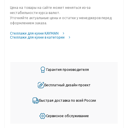
Цена на товары на сайте может меняться из-за
нестабильности курса валют.
Уточняйте актуальные цены и остатки у менеджеров перед
оформлением заказа.
Стеллажи для кухни KAYMAN
Стеллажи для кухни в категории
Гарантия производителя
Бесплатный дизайн-проект
Быстрая доставка по всей России
Сервисное обслуживание