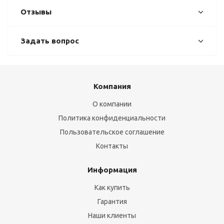
Отзывы
Задать вопрос
Компания
О компании
Политика конфиденциальности
Пользовательское соглашение
Контакты
Информация
Как купить
Гарантия
Наши клиенты