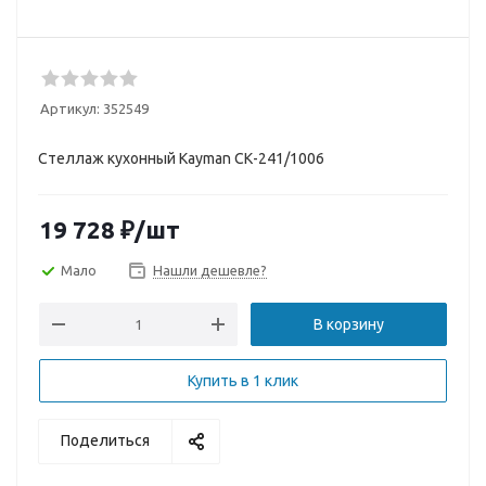
Артикул:
352549
Стеллаж кухонный Kayman СК-241/1006
19 728
₽
/шт
Мало
Нашли дешевле?
В корзину
Купить в 1 клик
Поделиться