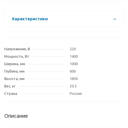
Характеристики
Напряжение, В
220
Мощность, Вт
1400
Ширина, мм
1000
Глубина, мм
600
Высота, мм
1830
Вес, кг
20.3
Страна
Россия
Описание