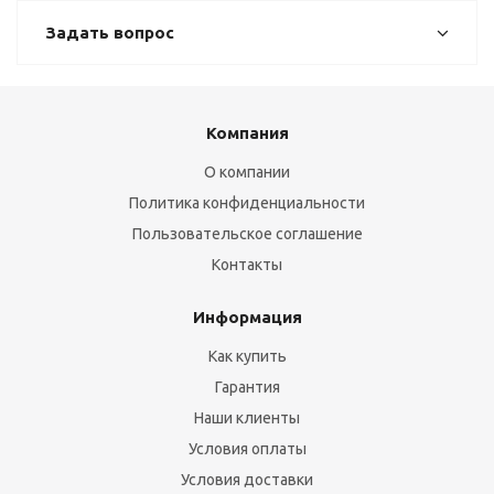
Задать вопрос
Компания
О компании
Политика конфиденциальности
Пользовательское соглашение
Контакты
Информация
Как купить
Гарантия
Наши клиенты
Условия оплаты
Условия доставки