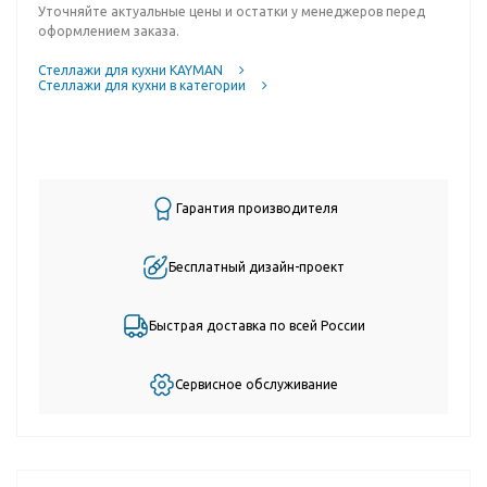
Уточняйте актуальные цены и остатки у менеджеров перед
оформлением заказа.
Стеллажи для кухни KAYMAN
Стеллажи для кухни в категории
Гарантия производителя
Бесплатный дизайн-проект
Быстрая доставка по всей России
Сервисное обслуживание