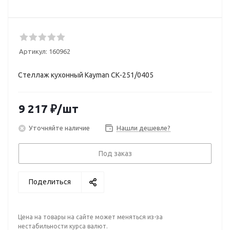
Артикул:
160962
Стеллаж кухонный Kayman СК-251/0405
9 217
₽
/шт
Уточняйте наличие
Нашли дешевле?
Под заказ
Поделиться
Цена на товары на сайте может меняться из-за
нестабильности курса валют.