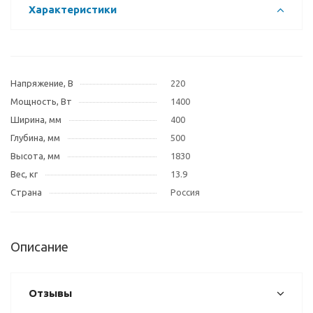
Характеристики
Напряжение, В
220
Мощность, Вт
1400
Ширина, мм
400
Глубина, мм
500
Высота, мм
1830
Вес, кг
13.9
Страна
Россия
Описание
Отзывы