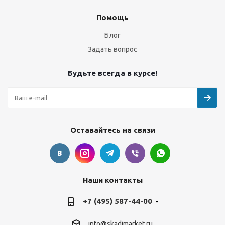
Помощь
Блог
Задать вопрос
Будьте всегда в курсе!
Оставайтесь на связи
Наши контакты
+7 (495) 587-44-00
info@skadimarket.ru