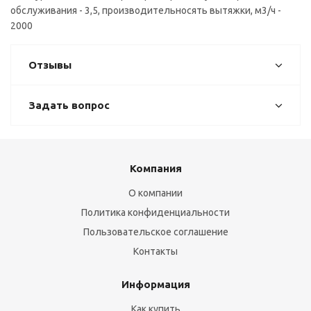
обслуживания - 3,5, производительносять вытяжки, м3/ч -
2000
Отзывы
Задать вопрос
Компания
О компании
Политика конфиденциальности
Пользовательское соглашение
Контакты
Информация
Как купить