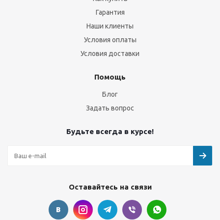
Гарантия
Наши клиенты
Условия оплаты
Условия доставки
Помощь
Блог
Задать вопрос
Будьте всегда в курсе!
Оставайтесь на связи