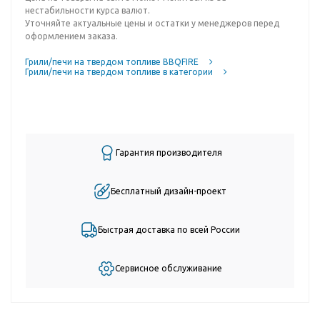
нестабильности курса валют.
Уточняйте актуальные цены и остатки у менеджеров перед
оформлением заказа.
Грили/печи на твердом топливе BBQFIRE
Грили/печи на твердом топливе в категории
Гарантия производителя
Бесплатный дизайн-проект
Быстрая доставка по всей России
Сервисное обслуживание