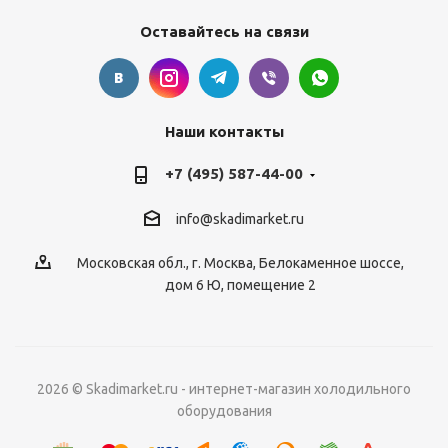
Оставайтесь на связи
Наши контакты
+7 (495) 587-44-00
info@skadimarket.ru
Московская обл.
,
г. Москва
,
Белокаменное шоссе,
дом 6 Ю, помещение 2
2026 © Skadimarket.ru - интернет-магазин холодильного
оборудования