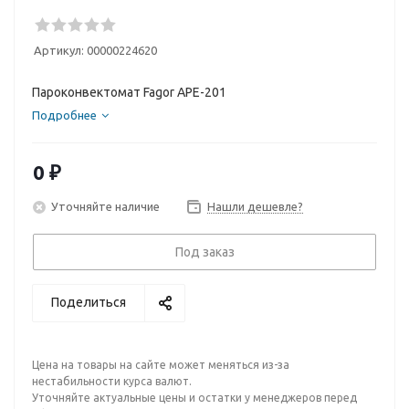
Артикул:
00000224620
Пароконвектомат Fagor APE-201
Подробнее
0 ₽
Уточняйте наличие
Нашли дешевле?
Под заказ
Поделиться
Цена на товары на сайте может меняться из-за
нестабильности курса валют.
Уточняйте актуальные цены и остатки у менеджеров перед