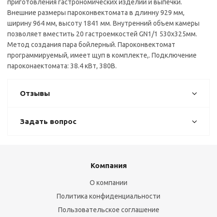
приготовления гастрономических изделий и выпечки.
Внешние размеры пароконвектомата в длинну 929 мм,
ширину 964 мм, высоту 1841 мм. Внутренний объем камеры
позволяет вместить 20 гастроемкостей GN1/1 530х325мм.
Метод создания пара бойлерный. Пароконвектомат
программируемый, имеет щуп в комплекте,. Подключение
пароконаектомата: 38.4 кВт, 380В.
Отзывы
Задать вопрос
Компания
О компании
Политика конфиденциальности
Пользовательское соглашение