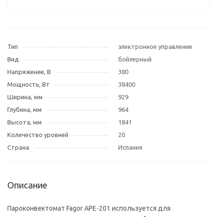
Тип
электронное управление
Вид
бойлерный
Напряжение, В
380
Мощность, Вт
38400
Ширина, мм
929
Глубина, мм
964
Высота, мм
1841
Количество уровней
20
Страна
Испания
Описание
Пароконвектомат Fagor APE-201 используется для