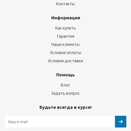
Контакты
Информация
Как купить
Гарантия
Наши клиенты
Условия оплаты
Условия доставки
Помощь
Блог
Задать вопрос
Будьте всегда в курсе!