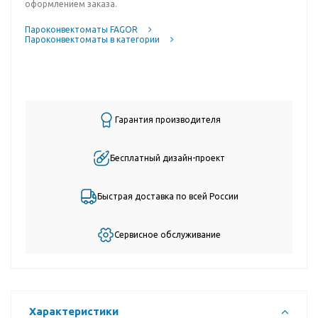
оформлением заказа.
Пароконвектоматы FAGOR
Пароконвектоматы в категории
Гарантия производителя
Бесплатный дизайн-проект
Быстрая доставка по всей России
Сервисное обслуживание
Характеристики