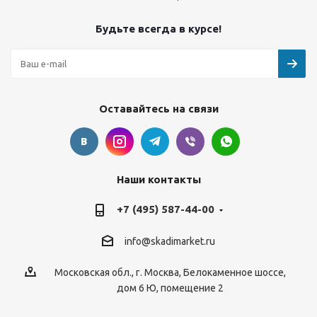
Будьте всегда в курсе!
Оставайтесь на связи
Наши контакты
+7 (495) 587-44-00
info@skadimarket.ru
Московская обл.
,
г. Москва
,
Белокаменное шоссе,
дом 6 Ю, помещение 2