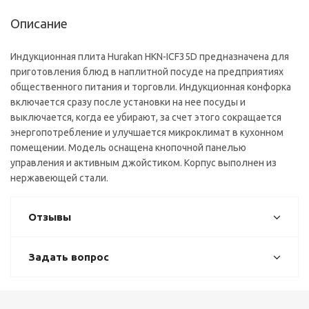
Описание
Индукционная плита Hurakan HKN-ICF35D предназначена для
приготовления блюд в наплитной посуде на предприятиях
общественного питания и торговли. Индукционная конфорка
включается сразу после установки на нее посуды и
выключается, когда ее убирают, за счет этого сокращается
энергопотребление и улучшается микроклимат в кухонном
помещении. Модель оснащена кнопочной панелью
управления и активным джойстиком. Корпус выполнен из
нержавеющей стали.
Отзывы
Задать вопрос