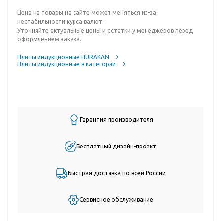
Цена на товары на сайте может меняться из-за
нестабильности курса валют.
Уточняйте актуальные цены и остатки у менеджеров перед
оформлением заказа.
Плиты индукционные HURAKAN
Плиты индукционные в категории
Гарантия производителя
Бесплатный дизайн-проект
Быстрая доставка по всей России
Сервисное обслуживание