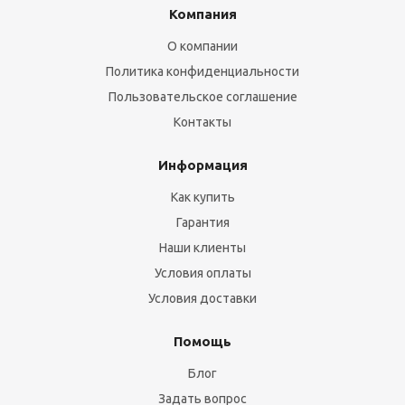
Компания
О компании
Политика конфиденциальности
Пользовательское соглашение
Контакты
Информация
Как купить
Гарантия
Наши клиенты
Условия оплаты
Условия доставки
Помощь
Блог
Задать вопрос