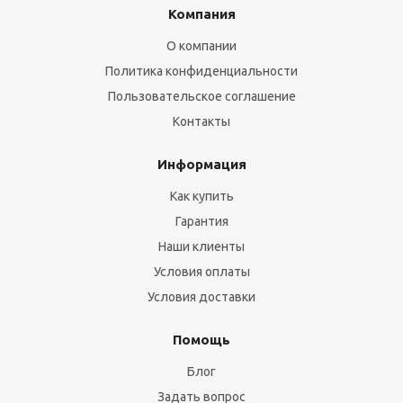
Компания
О компании
Политика конфиденциальности
Пользовательское соглашение
Контакты
Информация
Как купить
Гарантия
Наши клиенты
Условия оплаты
Условия доставки
Помощь
Блог
Задать вопрос