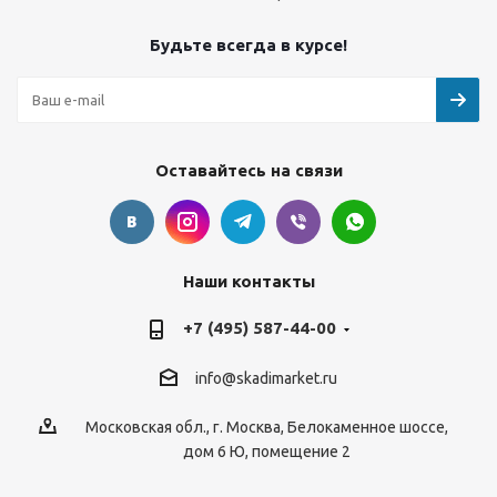
Будьте всегда в курсе!
Оставайтесь на связи
Наши контакты
+7 (495) 587-44-00
info@skadimarket.ru
Московская обл.
,
г. Москва
,
Белокаменное шоссе,
дом 6 Ю, помещение 2