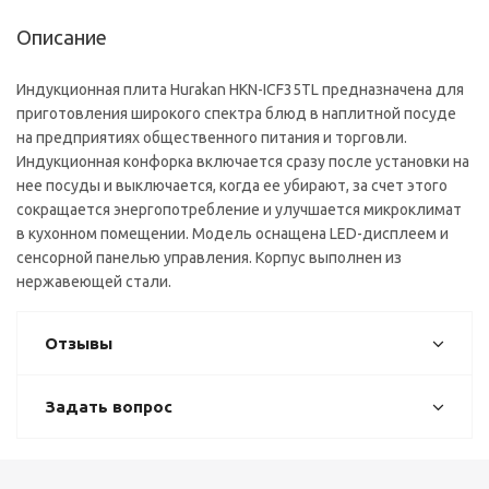
Описание
Индукционная плита Hurakan HKN-ICF35TL предназначена для
приготовления широкого спектра блюд в наплитной посуде
на предприятиях общественного питания и торговли.
Индукционная конфорка включается сразу после установки на
нее посуды и выключается, когда ее убирают, за счет этого
сокращается энергопотребление и улучшается микроклимат
в кухонном помещении. Модель оснащена LED-дисплеем и
сенсорной панелью управления. Корпус выполнен из
нержавеющей стали.
Отзывы
Задать вопрос