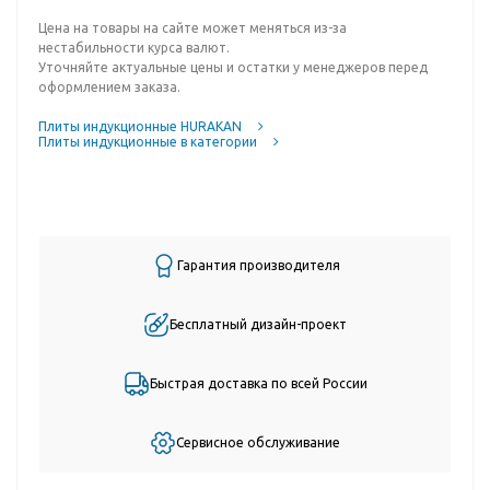
Цена на товары на сайте может меняться из-за
нестабильности курса валют.
Уточняйте актуальные цены и остатки у менеджеров перед
оформлением заказа.
Плиты индукционные HURAKAN
Плиты индукционные в категории
Гарантия производителя
Бесплатный дизайн-проект
Быстрая доставка по всей России
Сервисное обслуживание