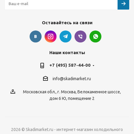
Оставайтесь на связи
Наши контакты
+7 (495) 587-44-00
info@skadimarket.ru
Московская обл.
,
г. Москва
,
Белокаменное шоссе,
дом 6 Ю, помещение 2
2026 © Skadimarket.ru - интернет-магазин холодильного