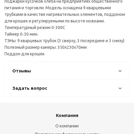
поджарки кусочков хлеба на предприятиях общественного
питания и торговли. Модель оснащена 9 кварцевыми
трубками в качестве нагревательных элементов, поддоном
для крошек и регулируемыми по высоте ножками.
Температурный режим 0-300С
Таймер 0-30 мин.
ТЭНы: 9 кварцевых трубок (3 сверху, 3 посередине и 3 снизу)
Полезный размер камеры: 350x230x70мм
Поддон для крошек
Отзывы
Задать вопрос
Компания
О компании