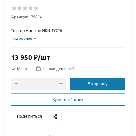
Артикул:
179824
Тостер Hurakan HKN-TOP6
Подробнее
13 950
₽
/шт
Мало
Нашли дешевле?
В корзину
Купить в 1 клик
Поделиться