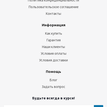
Политика конфиденциальности
Пользовательское соглашение
Контакты
Информация
Как купить
Гарантия
Наши клиенты
Условия оплаты
Условия доставки
Помощь
Блог
Задать вопрос
Будьте всегда в курсе!