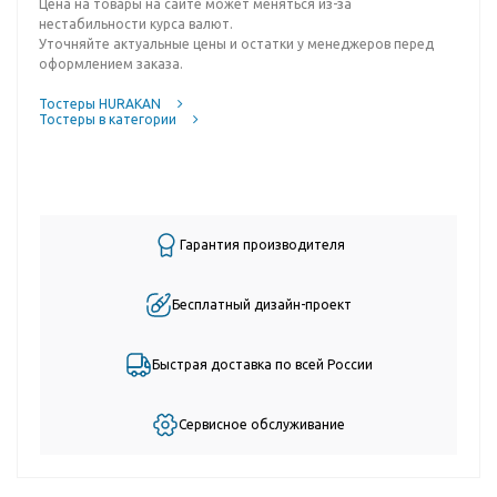
Цена на товары на сайте может меняться из-за
нестабильности курса валют.
Уточняйте актуальные цены и остатки у менеджеров перед
оформлением заказа.
Тостеры HURAKAN
Тостеры в категории
Гарантия производителя
Бесплатный дизайн-проект
Быстрая доставка по всей России
Сервисное обслуживание